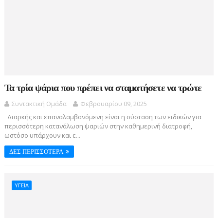
Τα τρία ψάρια που πρέπει να σταματήσετε να τρώτε
Συντακτική Ομάδα
Φεβρουαρίου 09, 2025
Διαρκής και επαναλαμβανόμενη είναι η σύσταση των ειδικών για
περισσότερη κατανάλωση ψαριών στην καθημερινή διατροφή,
ωστόσο υπάρχουν και ε...
ΔΕΣ ΠΕΡΙΣΣΟΤΕΡΑ
ΥΓΕΙΑ