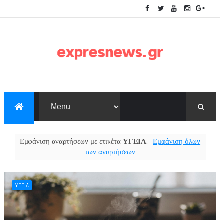
Εμφάνιση αναρτήσεων με ετικέτα
ΥΓΕΙΑ
.
Εμφάνιση όλων
των αναρτήσεων
ΥΓΕΙΑ