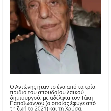
Ο Αντώνης ήταν το ένα από τα τρία
παιδιά του σπουδαίου λαϊκού
δημιουργού, με αδέλφια τον Τάκη
Παπαϊωάννου (ο οποίος έφυγε από
τη ζωή το 2021) και τη Χρύσα.