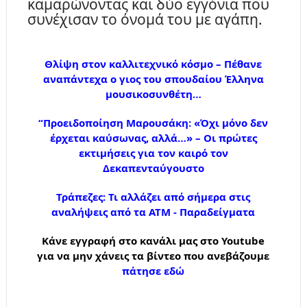
καμαρώνοντας και δύο εγγόνια που
συνέχισαν το όνομά του με αγάπη.
Θλίψη στον καλλιτεχνικό κόσμο – Πέθανε
αναπάντεχα ο γιος του σπουδαίου Έλληνα
μουσικοσυνθέτη…
“Προειδοποίηση Μαρουσάκη: «Όχι μόνο δεν
έρχεται καύσωνας, αλλά…» – Οι πρώτες
εκτιμήσεις για τον καιρό τον
Δεκαπενταύγουστο
Τράπεζες: Τι αλλάζει από σήμερα στις
αναλήψεις από τα ΑΤΜ - Παραδείγματα
Κάνε εγγραφή στο κανάλι μας στο Youtube
για να μην χάνεις τα βίντεο που ανεβάζουμε
πάτησε εδώ