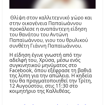
Θλίψη στον καλλιτεχνικό χώρο και
στην οικογένεια Παπαϊωάννου
προκάλεσε η αναπάντεχη είδηση
του θανάτου του Αντώνη
Παπαϊωάννου, γιου του θρυλικού
συνθέτη Γιάννη Παπαϊωάννου.
Η είδηση έγινε γνωστή από την
αδελφή του, Χρύσα, μέσω ενός
συγκινητικού μηνύματος στο
Facebook, όπου εξέφρασε τη βαθιά
της λύπη για την απώλεια. Η κηδεία
του θα πραγματοποιηθεί την Τρίτη,
12 Αυγούστου, στις 11:30 στο
κοιμητήριο της Καλλιθέας.