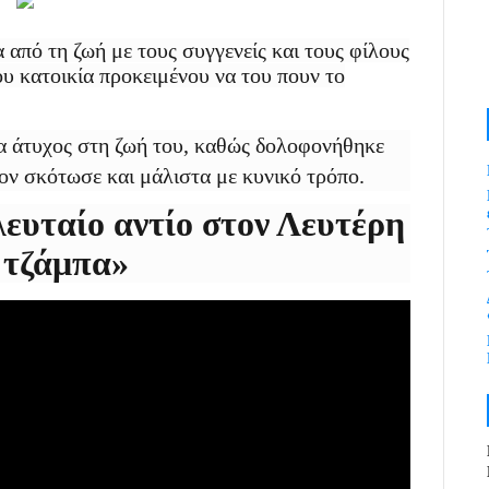
από τη ζωή με τους συγγενείς και τους φίλους
ου κατοικία προκειμένου να του πουν το
α άτυχος στη ζωή του, καθώς δολοφονήθηκε
ον σκότωσε και μάλιστα με κυνικό τρόπο.
λευταίο αντίο στον Λευτέρη
 τζάμπα»