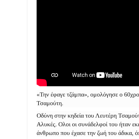
«Την έφαγε τζάμπα», ομολόγησε ο 60χρο
Τσαμούτη.
Οδύνη στην κηδεία του Λευτέρη Τσαμούτ
Αλυκές. Ολοι οι συνάδελφοί του ήταν εκε
άνθρωπο που έχασε την ζωή του άδικα, 