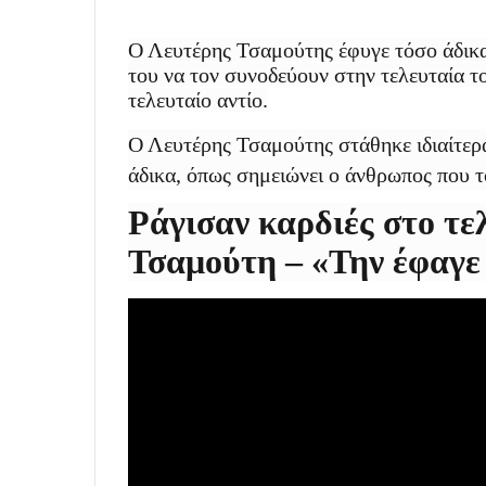
Ο Λευτέρης Τσαμούτης έφυγε τόσο άδικα 
του να τον συνοδεύουν στην τελευταία τ
τελευταίο αντίο.
Ο Λευτέρης Τσαμούτης στάθηκε ιδιαίτερ
άδικα, όπως σημειώνει ο άνθρωπος που τ
Ράγισαν καρδιές στο τε
Τσαμούτη – «Την έφαγε