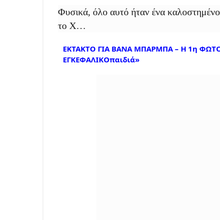
Φυσικά, όλο αυτό ήταν ένα καλοστημένο 
το Χ…
ΕΚΤΑΚΤΟ ΓΙΑ ΒΑΝΑ ΜΠΑΡΜΠΑ – Η 1η ΦΩΤΟ
ΕΓΚΕΦΑΛΙΚΟπαιδιά»