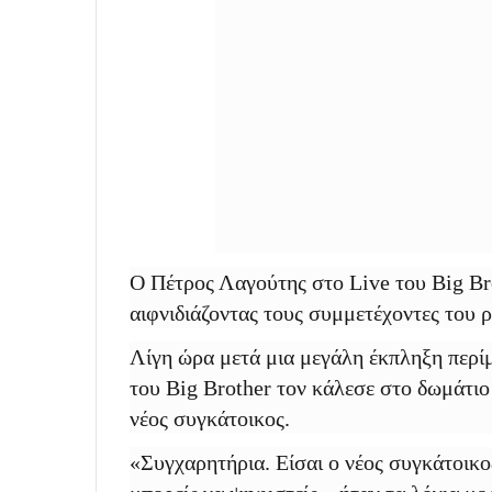
Ο Πέτρος Λαγούτης στο Live του Big Bro
αιφνιδιάζοντας τους συμμετέχοντες του ρι
Λίγη ώρα μετά μια μεγάλη έκπληξη περίμ
του Big Brother τον κάλεσε στο δωμάτιο
νέος συγκάτοικος.
«Συγχαρητήρια. Είσαι ο νέος συγκάτοικος