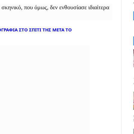
σκηνικό, που όμως, δεν ενθουσίασε ιδιαίτερα
ΓΡΑΦΙΑ ΣΤΟ ΣΠΙΤΙ ΤΗΣ ΜΕΤΑ ΤΟ