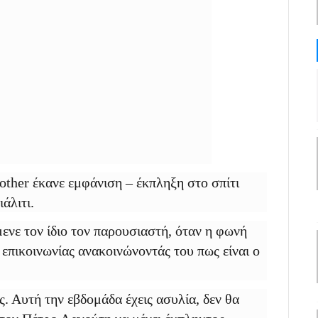
ther έκανε εμφάνιση – έκπληξη στο σπίτι
άλιτι.
ενε τον ίδιο τον παρουσιαστή, όταν η φωνή
 επικοινωνίας ανακοινώνοντάς του πως είναι ο
. Αυτή την εβδομάδα έχεις ασυλία, δεν θα