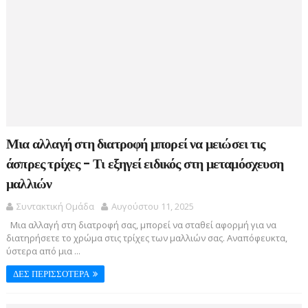
Μια αλλαγή στη διατροφή μπορεί να μειώσει τις
άσπρες τρίχες - Τι εξηγεί ειδικός στη μεταμόσχευση
μαλλιών
Συντακτική Ομάδα
Αυγούστου 11, 2025
Μια αλλαγή στη διατροφή σας, μπορεί να σταθεί αφορμή για να
διατηρήσετε το χρώμα στις τρίχες των μαλλιών σας. Αναπόφευκτα,
ύστερα από μια ...
ΔΕΣ ΠΕΡΙΣΣΟΤΕΡΑ