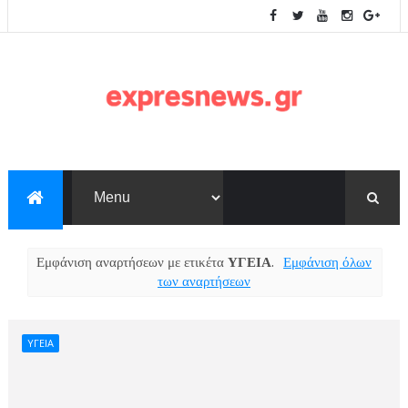
Εμφάνιση αναρτήσεων με ετικέτα
ΥΓΕΙΑ
.
Εμφάνιση όλων
των αναρτήσεων
ΥΓΕΙΑ