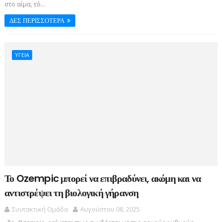
στο αίμα, τό...
ΔΕΣ ΠΕΡΙΣΣΟΤΕΡΑ
ΥΓΕΙΑ
Το Ozempic μπορεί να επιβραδύνει, ακόμη και να
αντιστρέψει τη βιολογική γήρανση
Συντακτική Ομάδα
Αυγούστου 08, 2025